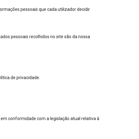
ormações pessoais que cada utilizador decidir
ados pessoais recolhidos no site são da nossa
ítica de privacidade.
m conformidade com a legislação atual relativa à