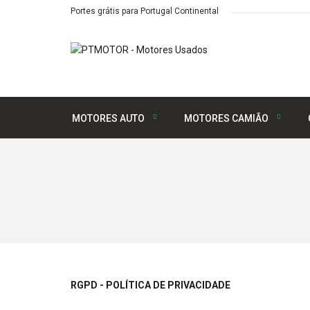
Portes grátis para Portugal Continental
MOTORES AUTO
MOTORES CAMIÃO
RGPD - POLÍTICA DE PRIVACIDADE