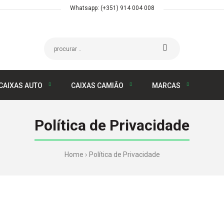
Whatsapp: (+351) 914 004 008
CAIXAS AUTO
CAIXAS CAMIÃO
MARCAS
Política de Privacidade
Home
Política de Privacidade