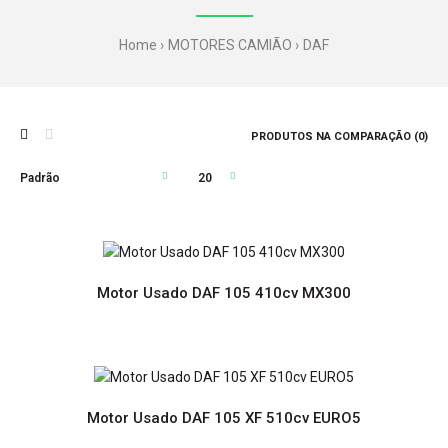
Home
MOTORES CAMIÃO
DAF
PRODUTOS NA COMPARAÇÃO (0)
Motor Usado DAF 105 410cv MX300
Motor Usado DAF 105 410cv MX300
Motor Usado DAF 105 XF 510cv EURO5