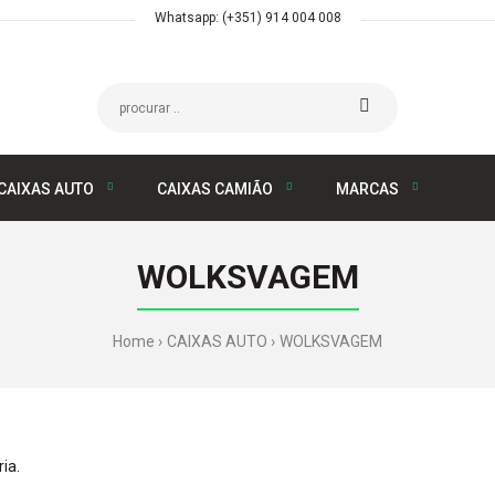
Whatsapp: (+351) 914 004 008
CAIXAS AUTO
CAIXAS CAMIÃO
MARCAS
WOLKSVAGEM
Home
CAIXAS AUTO
WOLKSVAGEM
ia.