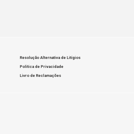
Resolução Alternativa de Litígios
Política de Privacidade
Livro de Reclamações