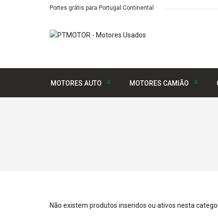
Portes grátis para Portugal Continental
MOTORES AUTO
MOTORES CAMIÃO
Não existem produtos inseridos ou ativos nesta categor