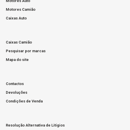
Motores Auto
Motores Camião
Caixas Auto
Caixas Camião
Pesquisar por marcas
Mapa do site
Contactos
Devoluções
Condições de Venda
Resolução Alternativa de Litígios