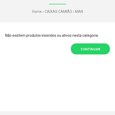
Home
CAIXAS CAMIÃO
MAN
Não existem produtos inseridos ou ativos nesta categoria.
CONTINUAR