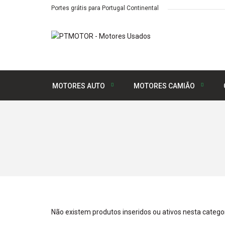
Portes grátis para Portugal Continental
MOTORES AUTO
MOTORES CAMIÃO
Não existem produtos inseridos ou ativos nesta categor