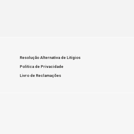
Resolução Alternativa de Litígios
Política de Privacidade
Livro de Reclamações