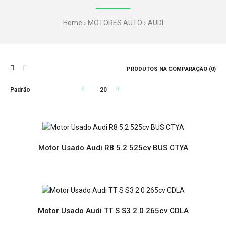
Home
MOTORES AUTO
AUDI
PRODUTOS NA COMPARAÇÃO (0)
Motor Usado Audi R8 5.2 525cv BUS CTYA
Motor Usado Audi R8 5.2 525cv BUS CTYA
Motor Usado Audi TT S S3 2.0 265cv CDLA