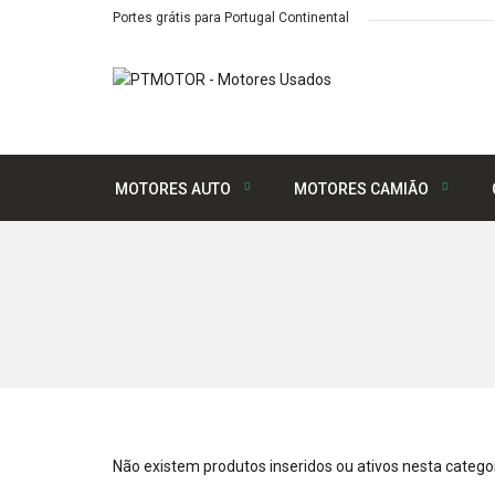
Portes grátis para Portugal Continental
MOTORES AUTO
MOTORES CAMIÃO
Não existem produtos inseridos ou ativos nesta categor