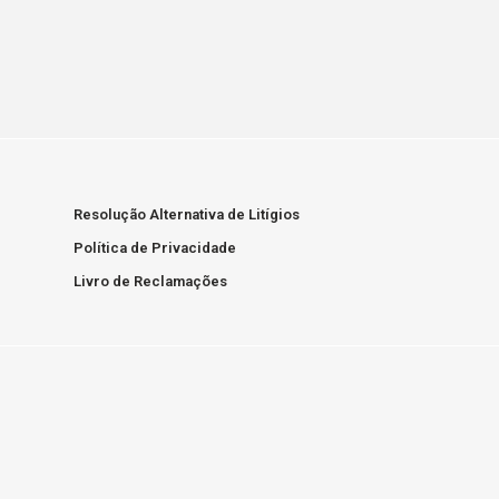
Resolução Alternativa de Litígios
Política de Privacidade
Livro de Reclamações