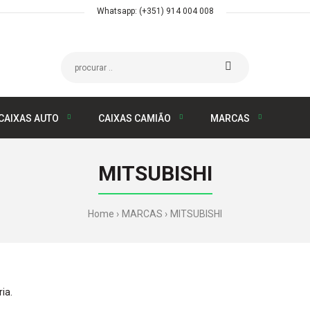
Whatsapp: (+351) 914 004 008
CAIXAS AUTO
CAIXAS CAMIÃO
MARCAS
MITSUBISHI
Home
MARCAS
MITSUBISHI
ia.