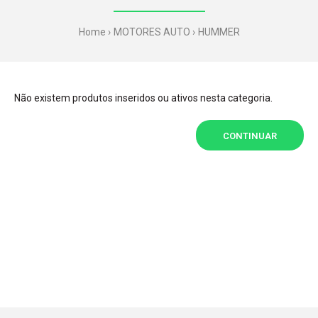
Home
MOTORES AUTO
HUMMER
Não existem produtos inseridos ou ativos nesta categoria.
CONTINUAR