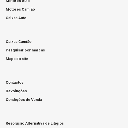
Motores Auto
Motores Camião
Caixas Auto
Caixas Camião
Pesquisar por marcas
Mapa do site
Contactos
Devoluções
Condições de Venda
Resolução Alternativa de Litígios